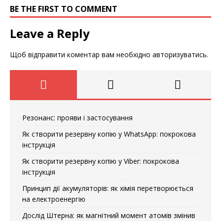
BE THE FIRST TO COMMENT
Leave a Reply
Щоб відправити коментар вам необхідно
авторизуватись
.
Резонанс: прояви і застосування
Як створити резервну копію у WhatsApp: покрокова
інструкція
Як створити резервну копію у Viber: покрокова
інструкція
Принцип дії акумуляторів: як хімія перетворюється
на електроенергію
Дослід Штерна: як магнітний момент атомів змінив