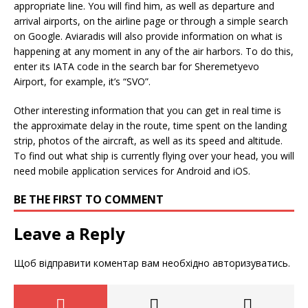
appropriate line. You will find him, as well as departure and
arrival airports, on the airline page or through a simple search
on Google. Aviaradis will also provide information on what is
happening at any moment in any of the air harbors. To do this,
enter its IATA code in the search bar for Sheremetyevo
Airport, for example, it’s “SVO”.
Other interesting information that you can get in real time is
the approximate delay in the route, time spent on the landing
strip, photos of the aircraft, as well as its speed and altitude.
To find out what ship is currently flying over your head, you will
need mobile application services for Android and iOS.
BE THE FIRST TO COMMENT
Leave a Reply
Щоб відправити коментар вам необхідно
авторизуватись
.