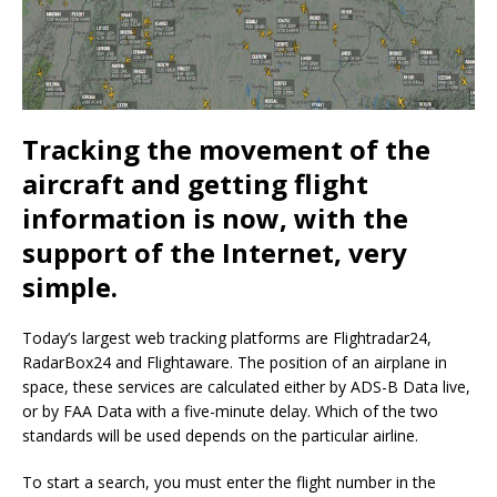
Tracking the movement of the
aircraft and getting flight
information is now, with the
support of the Internet, very
simple.
Today’s largest web tracking platforms are Flightradar24,
RadarBox24 and Flightaware. The position of an airplane in
space, these services are calculated either by ADS-B Data live,
or by FAA Data with a five-minute delay. Which of the two
standards will be used depends on the particular airline.
To start a search, you must enter the flight number in the