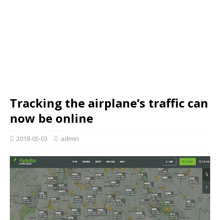
Tracking the airplane’s traffic can
now be online
2018-05-03
admin