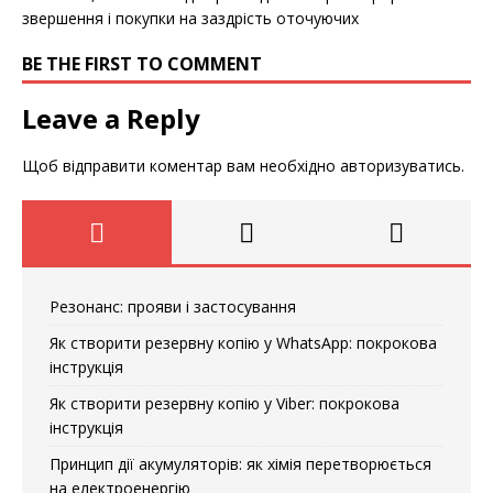
звершення і покупки на заздрість оточуючих
BE THE FIRST TO COMMENT
Leave a Reply
Щоб відправити коментар вам необхідно
авторизуватись
.
Резонанс: прояви і застосування
Як створити резервну копію у WhatsApp: покрокова
інструкція
Як створити резервну копію у Viber: покрокова
інструкція
Принцип дії акумуляторів: як хімія перетворюється
на електроенергію