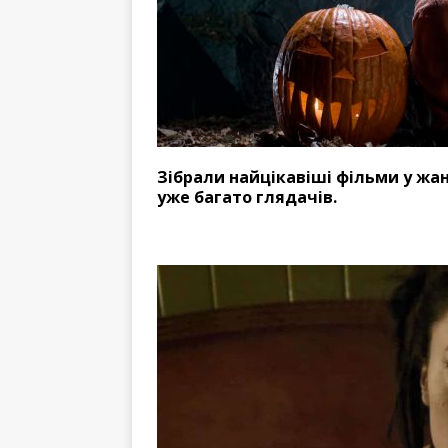
Зібрали найцікавіші фільми у жан
уже багато глядачів.