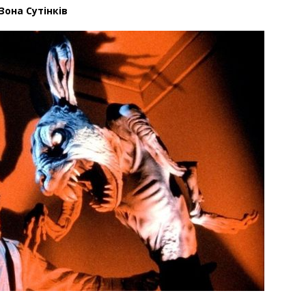
Зона Сутінків