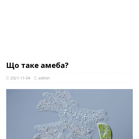
Що таке амеба?
2021-11-04
admin