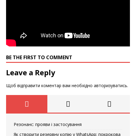
BE THE FIRST TO COMMENT
Leave a Reply
Щоб відправити коментар вам необхідно
авторизуватись
.
Резонанс: прояви і застосування
Як створити резервну копію у WhatsApp: покрокова