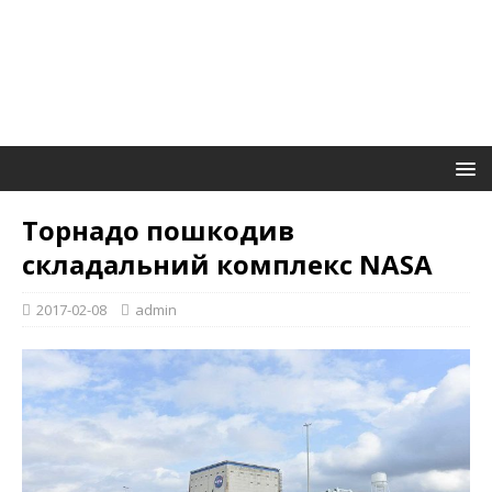
Торнадо пошкодив
складальний комплекс NASA
2017-02-08
admin