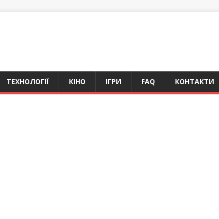
ТЕХНОЛОГІЇ
КІНО
ІГРИ
FAQ
КОНТАКТИ