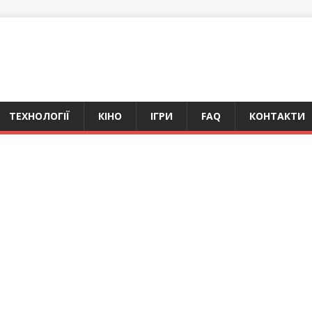
ТЕХНОЛОГІЇ
КІНО
ІГРИ
FAQ
КОНТАКТИ