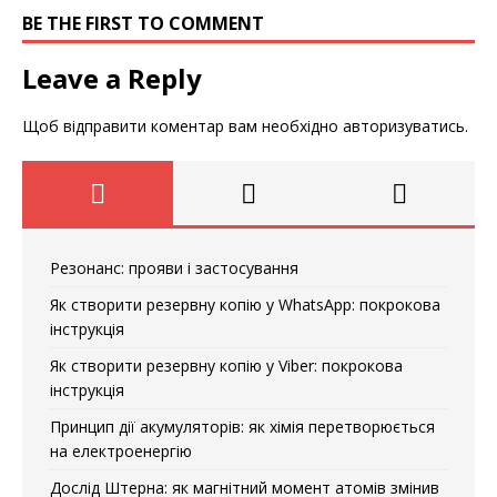
BE THE FIRST TO COMMENT
Leave a Reply
Щоб відправити коментар вам необхідно
авторизуватись
.
Резонанс: прояви і застосування
Як створити резервну копію у WhatsApp: покрокова
інструкція
Як створити резервну копію у Viber: покрокова
інструкція
Принцип дії акумуляторів: як хімія перетворюється
на електроенергію
Дослід Штерна: як магнітний момент атомів змінив