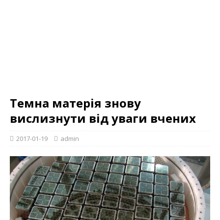
Темна матерія знову
вислизнути від уваги вчених
2017-01-19
admin