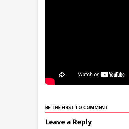
BE THE FIRST TO COMMENT
Leave a Reply