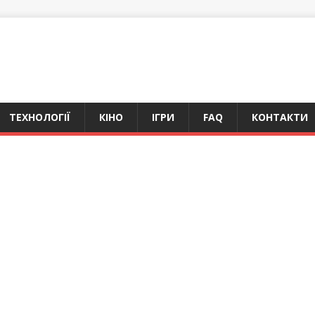
ТЕХНОЛОГІЇ
КІНО
ІГРИ
FAQ
КОНТАКТИ