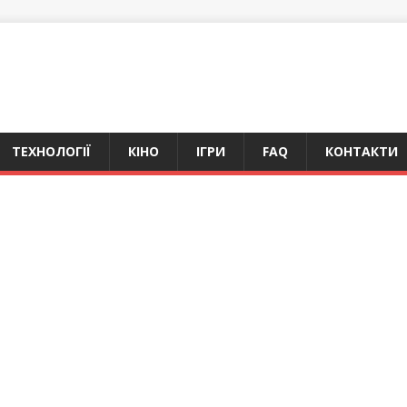
ТЕХНОЛОГІЇ
КІНО
ІГРИ
FAQ
КОНТАКТИ