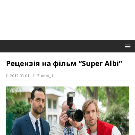
Рецензія на фільм “Super Albi”
2017-03-01
Zadrot_1