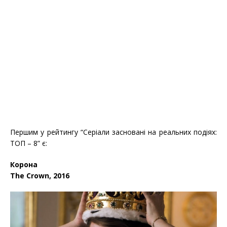
Першим у рейтингу “Серіали засновані на реальних подіях:
ТОП – 8” є:
Корона
The Crown, 2016