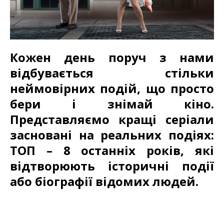
Кожен день поруч з нами
відбувається стільки
неймовірних подій, що просто
бери і знімай кіно.
Представляємо кращі серіали
засновані на реальних подіях:
ТОП – 8 останніх років, які
відтворюють історичні події
або біографії відомих людей.