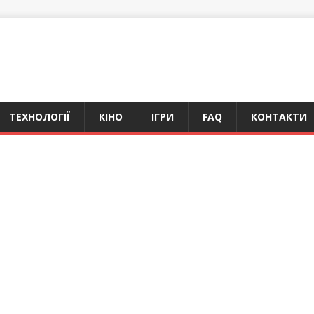
ТЕХНОЛОГІЇ
КІНО
ІГРИ
FAQ
КОНТАКТИ