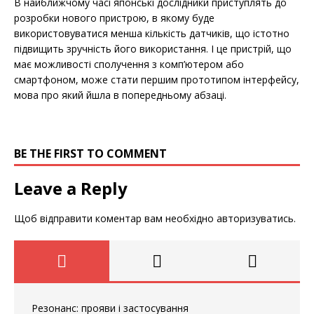
В найближчому часі японські дослідники приступлять до
розробки нового пристрою, в якому буде
використовуватися менша кількість датчиків, що істотно
підвищить зручність його використання. І це пристрій, що
має можливості сполучення з комп’ютером або
смартфоном, може стати першим прототипом інтерфейсу,
мова про який йшла в попередньому абзаці.
BE THE FIRST TO COMMENT
Leave a Reply
Щоб відправити коментар вам необхідно
авторизуватись
.
Резонанс: прояви і застосування