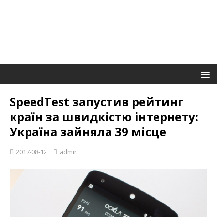
SpeedTest запустив рейтинг
країн за швидкістю інтернету:
Україна зайняла 39 місце
2017-08-12
admin