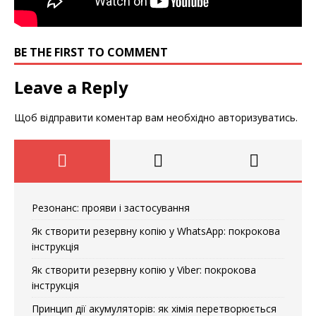
BE THE FIRST TO COMMENT
Leave a Reply
Щоб відправити коментар вам необхідно
авторизуватись
.
Резонанс: прояви і застосування
Як створити резервну копію у WhatsApp: покрокова
інструкція
Як створити резервну копію у Viber: покрокова
інструкція
Принцип дії акумуляторів: як хімія перетворюється