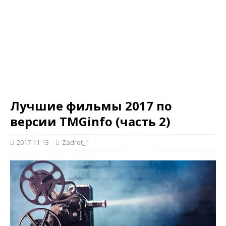
Лучшие фильмы 2017 по
версии TMGinfo (часть 2)
2017-11-13
Zadrot_1