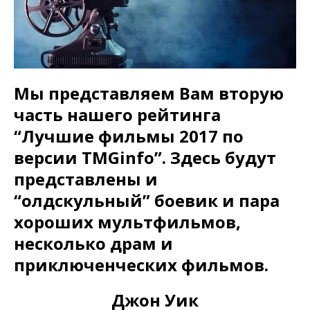
Мы представляем Вам вторую
часть нашего рейтинга
“Лучшие фильмы 2017 по
версии TMGinfo”. Здесь будут
представлены и
“олдскульный” боевик и пара
хороших мультфильмов,
несколько драм и
приключенческих фильмов.
Джон Уик