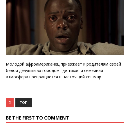
Молодой афроамериканец приезжает к родителям своей
белой девушки за городом где тихая и семейная
атмосфера превращается в настоящий кошмар.
ТОП
BE THE FIRST TO COMMENT