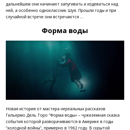
дальнейшем они начинают запугивать и издеваться над
ней, а особенно одноклассник Шуя. Прошли годы и при
случайной встрече они встречаются …
Форма воды
Новая история от мастера нереальных рассказов
Гильермо Дель Торо “Форма воды» – чужеземная сказка
события которой разворачиваются в Америке в годы
“холодной войны”, примерно в 1962 году. В скрытой