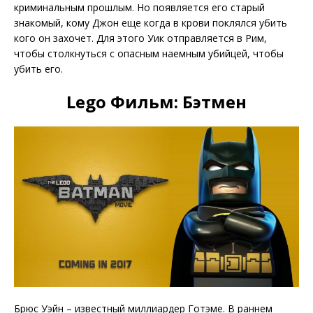
криминальным прошлым. Но появляется его старый
знакомый, кому Джон еще когда в крови поклялся убить
кого он захочет. Для этого Уик отправляется в Рим,
чтобы столкнуться с опасным наемным убийцей, чтобы
убить его.
Lego Фильм: Бэтмен
Брюс Уэйн – известный миллиардер Готэме. В раннем