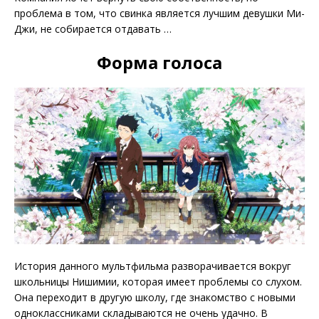
проблема в том, что свинка является лучшим девушки Ми-
Джи, не собирается отдавать …
Форма голоса
История данного мультфильма разворачивается вокруг
школьницы Нишимии, которая имеет проблемы со слухом.
Она переходит в другую школу, где знакомство с новыми
одноклассниками складываются не очень удачно. В