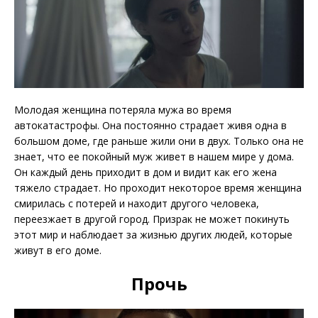
Молодая женщина потеряла мужа во время
автокатастрофы. Она постоянно страдает живя одна в
большом доме, где раньше жили они в двух. Только она не
знает, что ее покойный муж живет в нашем мире у дома.
Он каждый день приходит в дом и видит как его жена
тяжело страдает. Но проходит некоторое время женщина
смирилась с потерей и находит другого человека,
переезжает в другой город. Призрак не может покинуть
этот мир и наблюдает за жизнью других людей, которые
живут в его доме.
Прочь