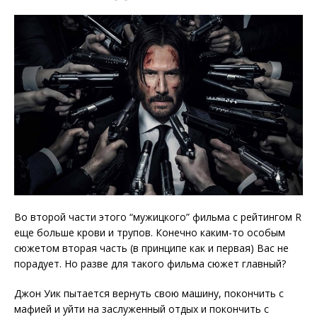
Во второй части этого “мужицкого” фильма с рейтингом R
еще больше крови и трупов. Конечно каким-то особым
сюжетом вторая часть (в принципе как и первая) Вас не
порадует. Но разве для такого фильма сюжет главный?
Джон Уик пытается вернуть свою машину, покончить с
мафией и уйти на заслуженный отдых и покончить с