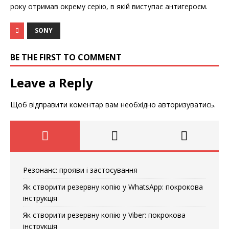
року отримав окрему серію, в якій виступає антигероєм.
SONY
BE THE FIRST TO COMMENT
Leave a Reply
Щоб відправити коментар вам необхідно
авторизуватись
.
Резонанс: прояви і застосування
Як створити резервну копію у WhatsApp: покрокова
інструкція
Як створити резервну копію у Viber: покрокова
інструкція