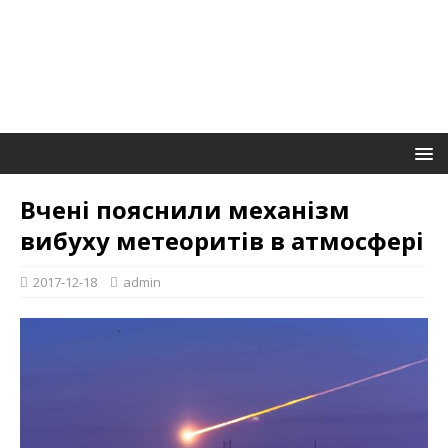
Вчені пояснили механізм
вибуху метеоритів в атмосфері
2017-12-18
admin