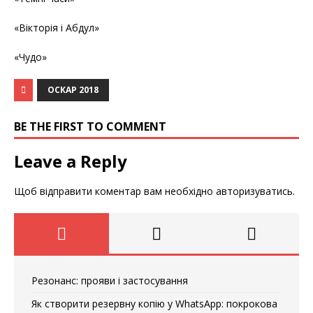
«Вікторія і Абдул»
«Чудо»
ОСКАР 2018
BE THE FIRST TO COMMENT
Leave a Reply
Щоб відправити коментар вам необхідно
авторизуватись
.
Резонанс: прояви і застосування
Як створити резервну копію у WhatsApp: покрокова