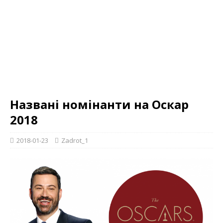
Названі номінанти на Оскар
2018
2018-01-23
Zadrot_1