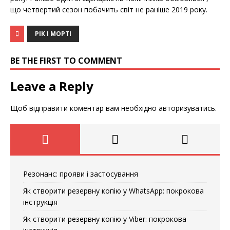
що четвертий сезон побачить світ не раніше 2019 року.
РІК І МОРТІ
BE THE FIRST TO COMMENT
Leave a Reply
Щоб відправити коментар вам необхідно
авторизуватись
.
Резонанс: прояви і застосування
Як створити резервну копію у WhatsApp: покрокова
інструкція
Як створити резервну копію у Viber: покрокова