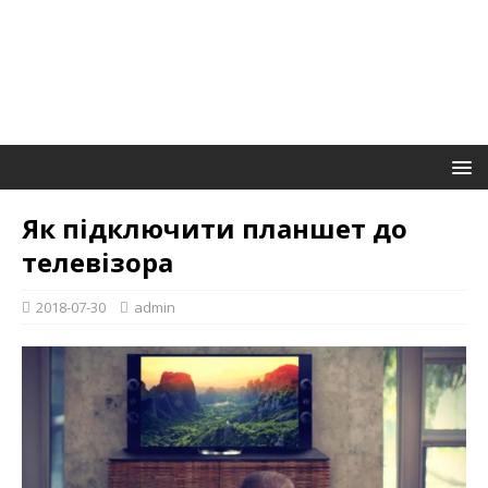
Як підключити планшет до
телевізора
2018-07-30
admin