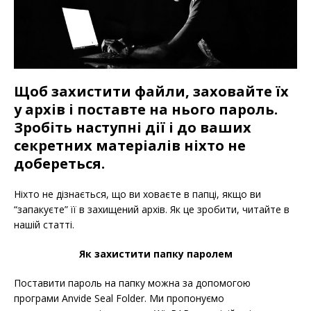
Щоб захистити файли, заховайте їх
у архів і поставте на нього пароль.
Зробіть наступні дії і до ваших
секретних матеріалів ніхто не
добереться.
Ніхто не дізнається, що ви ховаєте в папці, якщо ви
“запакуєте” її в захищений архів. Як це зробити, читайте в
нашій статті.
Як захистити папку паролем
Поставити пароль на папку можна за допомогою
програми Anvide Seal Folder. Ми пропонуємо