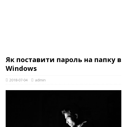
Як поставити пароль на папку в
Windows
2018-07-04
admin