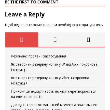
BE THE FIRST TO COMMENT
Leave a Reply
Щоб відправити коментар вам необхідно
авторизуватись
.
Резонанс: прояви і застосування
Як створити резервну копію у WhatsApp: покрокова
інструкція
Як створити резервну копію у Viber: покрокова
інструкція
Принцип дії акумуляторів: як хімія перетворюється
на електроенергію
Дослід Штерна: як магнітний момент атомів змінив