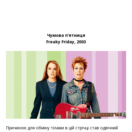
Чумова п’ятниця
Freaky Friday, 2003
Причиною для обміну тілами в цій стрічці став одвічний