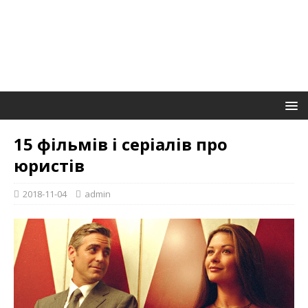
15 фільмів і серіалів про
юристів
2018-11-04
admin