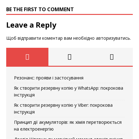
BE THE FIRST TO COMMENT
Leave a Reply
Щоб відправити коментар вам необхідно
авторизуватись
.
Резонанс: прояви і застосування
Як створити резервну копію у WhatsApp: покрокова
інструкція
Як створити резервну копію у Viber: покрокова
інструкція
Принцип дії акумуляторів: як хімія перетворюється
на електроенергію