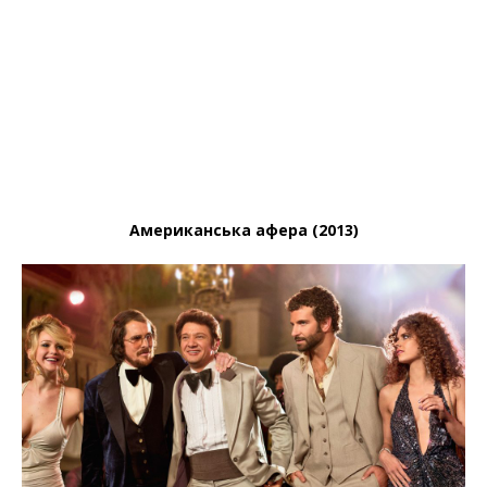
Американська афера (2013)