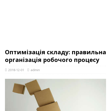
Оптимізація складу: правильна
організація робочого процесу
2018-12-01
admin