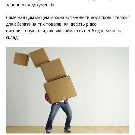
заповнення документів.
Саме над цим місцем можна встановити додаткові стелажі
для зберігання тих товарів, які досить рідко
використовуються, але які займають необхідне місце на
складі.