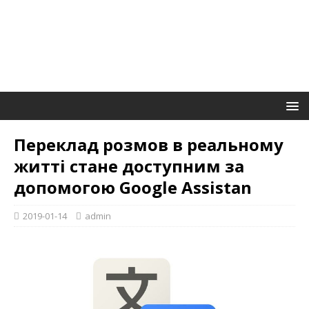
Переклад розмов в реальному
житті стане доступним за
допомогою Google Assistan
2019-01-14
admin