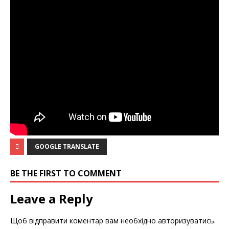
GOOGLE TRANSLATE
BE THE FIRST TO COMMENT
Leave a Reply
Щоб відправити коментар вам необхідно
авторизуватись
.