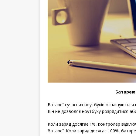
Батарею
Батареї сучасних ноутбуків оснащуються
Він не дозволяє ноутбуку розрядитися аб
Коли заряд досягає 1%, контролер відклю
батареї. Коли заряд досягає 100%, батаре