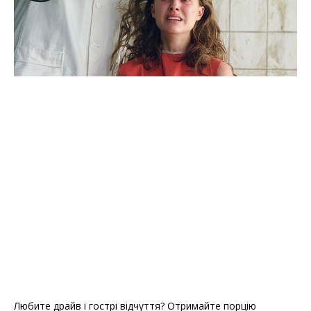
Любите драйв і гострі відчуття? Отримайте порцію