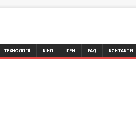
ТЕХНОЛОГІЇ
КІНО
ІГРИ
FAQ
КОНТАКТИ