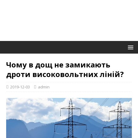
Чому в дощ не замикають
дроти високовольтних ліній?
2019-12-03
admin