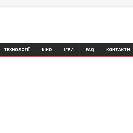
ТЕХНОЛОГІЇ
КІНО
ІГРИ
FAQ
КОНТАКТИ