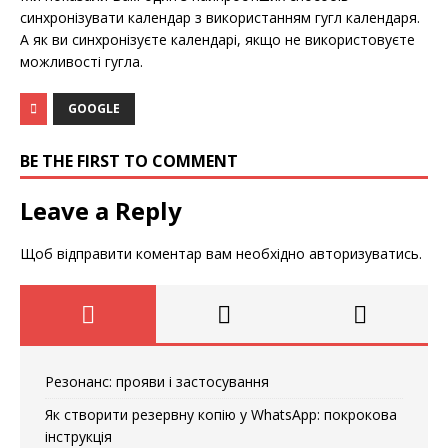
синхронізувати календар з використанням гугл календаря.
А як ви синхронізуєте календарі, якщо не використовуєте
можливості гугла.
GOOGLE
BE THE FIRST TO COMMENT
Leave a Reply
Щоб відправити коментар вам необхідно
авторизуватись
.
Резонанс: прояви і застосування
Як створити резервну копію у WhatsApp: покрокова
інструкція