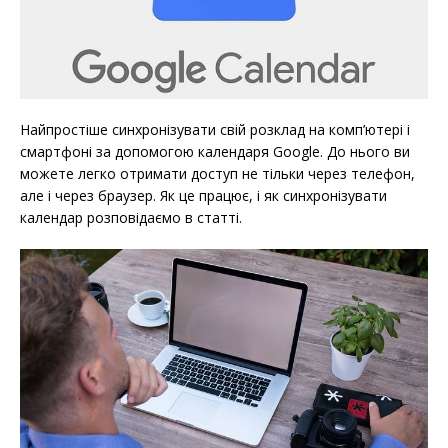
Найпростіше синхронізувати свій розклад на комп’ютері і
смартфоні за допомогою календаря Google. До нього ви
можете легко отримати доступ не тільки через телефон,
але і через браузер. Як це працює, і як синхронізувати
календар розповідаємо в статті.