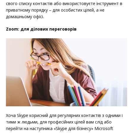
свого списку контактів або використовуєте інструмент в
приватному порядку – для особистих цілей, а не
домашньому офісі.
Zoom: для ділових переговорів
Хоча Skype корисний для регулярних контактів з одними і
тими ж людьми, для професійних цілей вам слід або
перейти на наступника «Skype для бізнесу» Microsoft