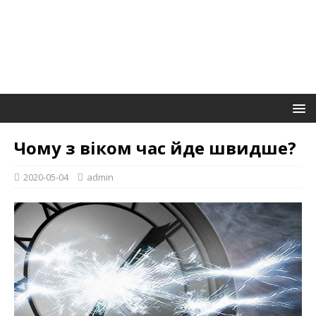
Чому з віком час йде швидше?
2020-05-04
admin