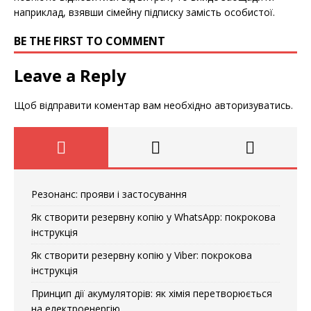
наприклад, взявши сімейну підписку замість особистої.
BE THE FIRST TO COMMENT
Leave a Reply
Щоб відправити коментар вам необхідно
авторизуватись
.
Резонанс: прояви і застосування
Як створити резервну копію у WhatsApp: покрокова
інструкція
Як створити резервну копію у Viber: покрокова
інструкція
Принцип дії акумуляторів: як хімія перетворюється
на електроенергію