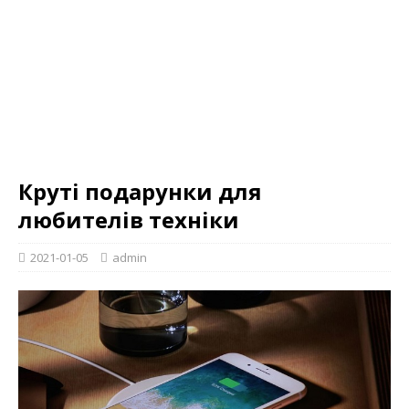
Круті подарунки для
любителів техніки
2021-01-05
admin