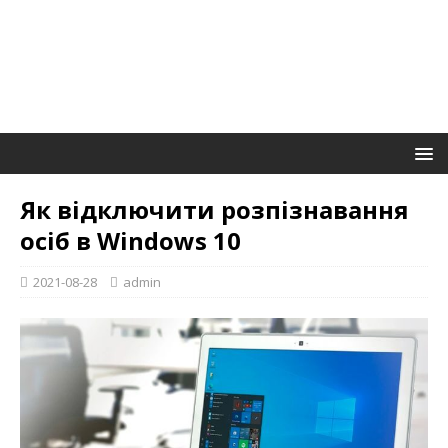
Як відключити розпізнавання
осіб в Windows 10
2021-08-28
admin