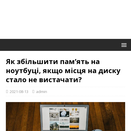
Як збільшити пам’ять на
ноутбуці, якщо місця на диску
стало не вистачати?
2021-08-13
admin