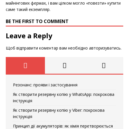
майнінгових фермах, і вам цілком могло «повезти» купити
саме такий екземпляр.
BE THE FIRST TO COMMENT
Leave a Reply
Щоб відправити коментар вам необхідно
авторизуватись
.
Резонанс: прояви і застосування
Як створити резервну копію у WhatsApp: покрокова
інструкція
Як створити резервну копію у Viber: покрокова
інструкція
Принцип дії акумуляторів: як хімія перетворюється