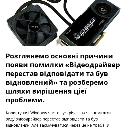
Розглянемо основні причини
появи помилки «Відеодрайвер
перестав відповідати та був
відновлений» та розберемо
шляхи вирішення цієї
проблеми.
Користувачі Windows часто зустрічаються з помилкою
виду відеодрайвер перестав відповідати та був
відновлений. Але засмучуватися через це не треба. У