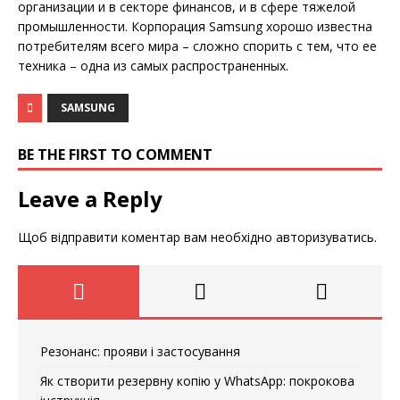
организации и в секторе финансов, и в сфере тяжелой
промышленности. Корпорация Samsung хорошо известна
потребителям всего мира – сложно спорить с тем, что ее
техника – одна из самых распространенных.
SAMSUNG
BE THE FIRST TO COMMENT
Leave a Reply
Щоб відправити коментар вам необхідно
авторизуватись
.
Резонанс: прояви і застосування
Як створити резервну копію у WhatsApp: покрокова