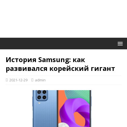
История Samsung: как
развивался корейский гигант
2021-12-29
admin