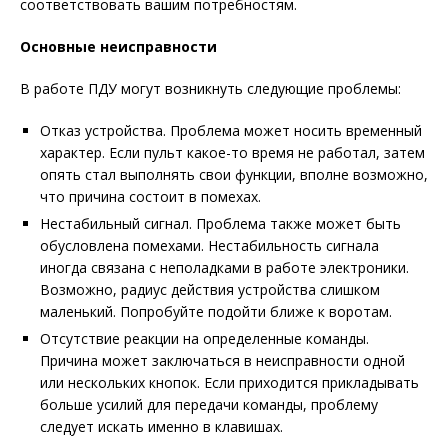
соответствовать вашим потребностям.
Основные неисправности
В работе ПДУ могут возникнуть следующие проблемы:
Отказ устройства. Проблема может носить временный
характер. Если пульт какое-то время не работал, затем
опять стал выполнять свои функции, вполне возможно,
что причина состоит в помехах.
Нестабильный сигнал. Проблема также может быть
обусловлена помехами. Нестабильность сигнала
иногда связана с неполадками в работе электроники.
Возможно, радиус действия устройства слишком
маленький. Попробуйте подойти ближе к воротам.
Отсутствие реакции на определенные команды.
Причина может заключаться в неисправности одной
или нескольких кнопок. Если приходится прикладывать
больше усилий для передачи команды, проблему
следует искать именно в клавишах.