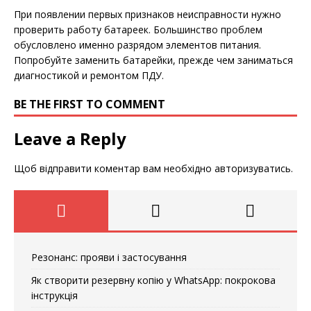
При появлении первых признаков неисправности нужно
проверить работу батареек. Большинство проблем
обусловлено именно разрядом элементов питания.
Попробуйте заменить батарейки, прежде чем заниматься
диагностикой и ремонтом ПДУ.
BE THE FIRST TO COMMENT
Leave a Reply
Щоб відправити коментар вам необхідно
авторизуватись
.
Резонанс: прояви і застосування
Як створити резервну копію у WhatsApp: покрокова
інструкція