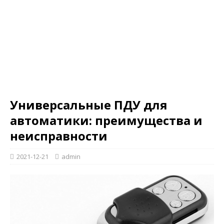
Универсальные ПДУ для
автоматики: преимущества и
неисправности
2021-12-21
admin