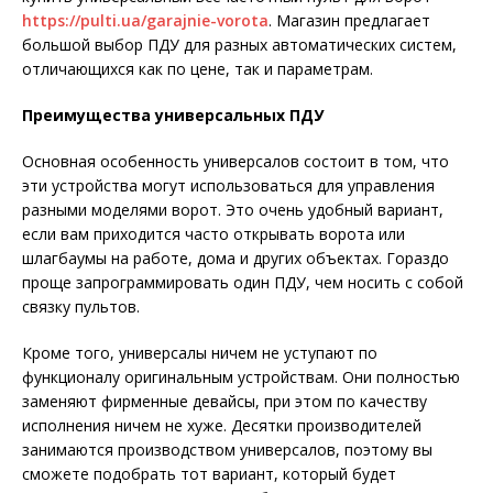
https://pulti.ua/garajnie-vorota
. Магазин предлагает
большой выбор ПДУ для разных автоматических систем,
отличающихся как по цене, так и параметрам.
Преимущества универсальных ПДУ
Основная особенность универсалов состоит в том, что
эти устройства могут использоваться для управления
разными моделями ворот. Это очень удобный вариант,
если вам приходится часто открывать ворота или
шлагбаумы на работе, дома и других объектах. Гораздо
проще запрограммировать один ПДУ, чем носить с собой
связку пультов.
Кроме того, универсалы ничем не уступают по
функционалу оригинальным устройствам. Они полностью
заменяют фирменные девайсы, при этом по качеству
исполнения ничем не хуже. Десятки производителей
занимаются производством универсалов, поэтому вы
сможете подобрать тот вариант, который будет