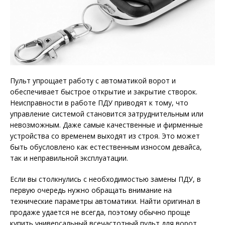
Пульт упрощает работу с автоматикой ворот и
обеспечивает быстрое открытие и закрытие створок.
Неисправности в работе ПДУ приводят к тому, что
управление системой становится затруднительным или
невозможным. Даже самые качественные и фирменные
устройства со временем выходят из строя. Это может
быть обусловлено как естественным износом девайса,
так и неправильной эксплуатации.
Если вы столкнулись с необходимостью замены ПДУ, в
первую очередь нужно обращать внимание на
технические параметры автоматики. Найти оригинал в
продаже удается не всегда, поэтому обычно проще
купить универсальный всечастотный пульт для ворот