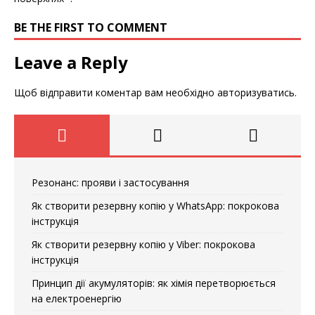
BE THE FIRST TO COMMENT
Leave a Reply
Щоб відправити коментар вам необхідно
авторизуватись
.
Резонанс: прояви і застосування
Як створити резервну копію у WhatsApp: покрокова
інструкція
Як створити резервну копію у Viber: покрокова
інструкція
Принцип дії акумуляторів: як хімія перетворюється
на електроенергію