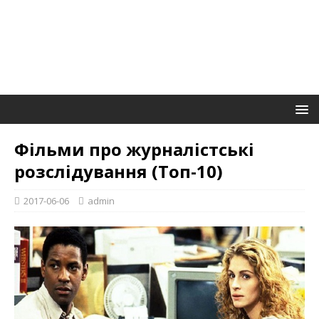
Фільми про журналістські
розслідування (Топ-10)
2017-06-06
admin