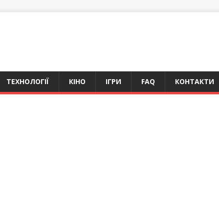
ТЕХНОЛОГІЇ
КІНО
ІГРИ
FAQ
КОНТАКТИ