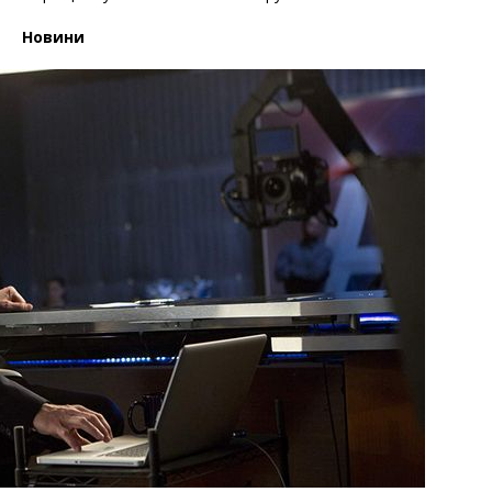
Новини