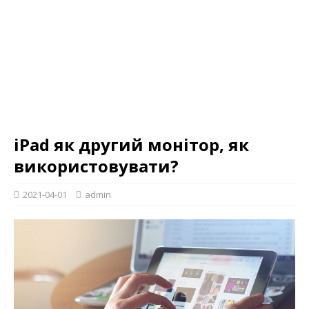
iPad як другий монітор, як
використовувати?
2021-04-01
admin